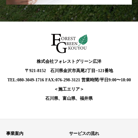
株式会社フォレストグリーン広洋
〒921-8152 石川県金沢市高尾2丁目−121番地
TEL:080-3049-1716 FAX:076-298-3121 営業時間/平日9:00〜18:00
＜施工エリア＞
石川県、富山県、福井県
事業案内
サービスの流れ