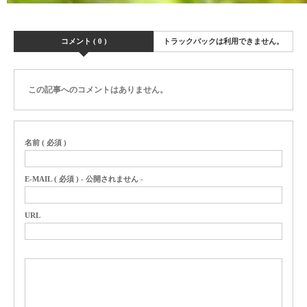
コメント ( 0 )
トラックバックは利用できません。
この記事へのコメントはありません。
名前 ( 必須 )
E-MAIL ( 必須 ) - 公開されません -
URL