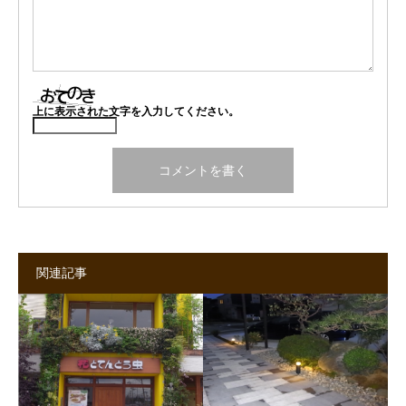
上に表示された文字を入力してください。
関連記事