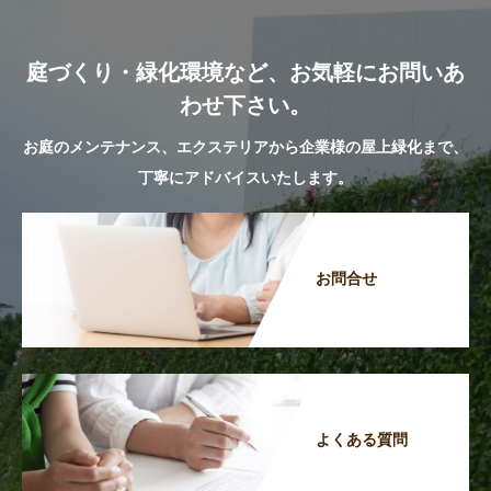
庭づくり・緑化環境など、お気軽にお問いあ
わせ下さい。
お庭のメンテナンス、エクステリアから企業様の屋上緑化まで、
丁寧にアドバイスいたします。
お問合せ
よくある質問