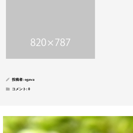
投稿者:
ogawa
コメント:
0