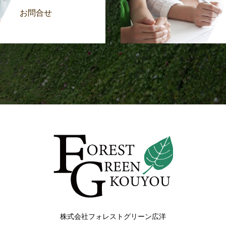
お問合せ
株式会社フォレストグリーン広洋