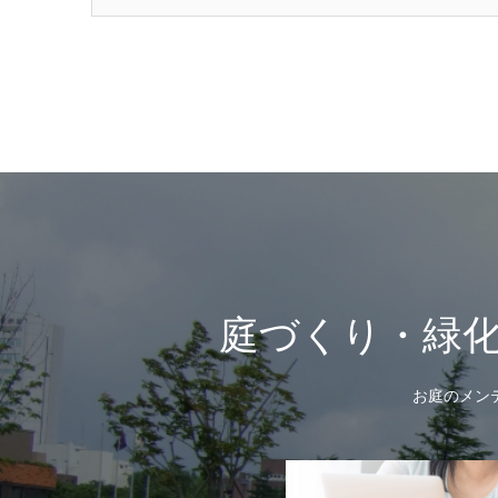
庭づくり・緑
お庭のメン