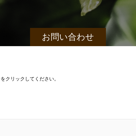
お問い合わせ
ンをクリックしてください。