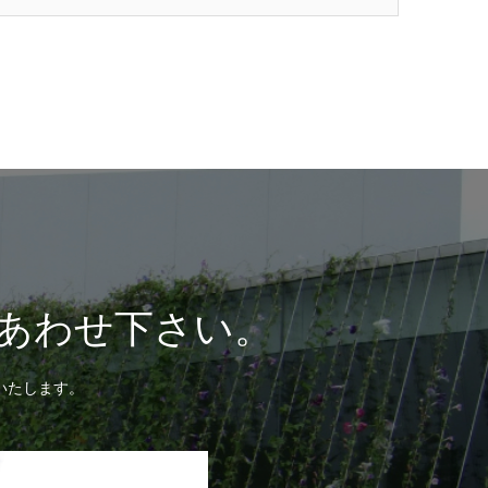
あわせ下さい。
いたします。