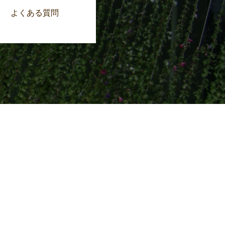
よくある質問