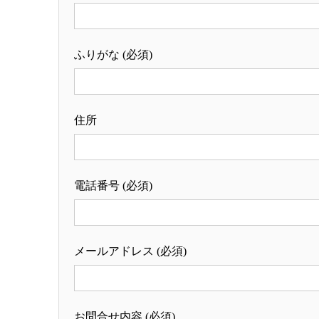
ふりがな
(必須)
住所
電話番号
(必須)
メールアドレス
(必須)
お問合せ内容
(必須)