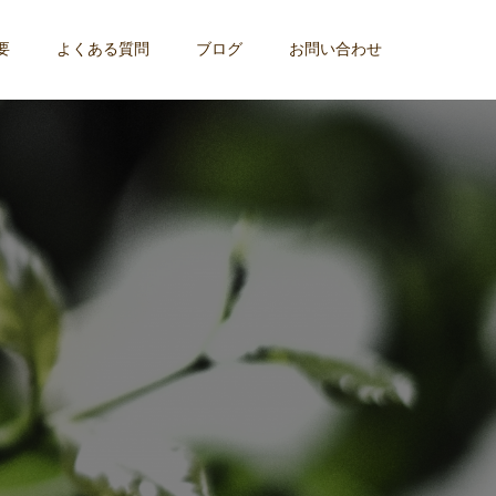
要
よくある質問
ブログ
お問い合わせ