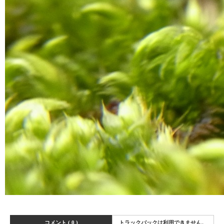
コメント ( 0 )
トラックバックは利用できません。