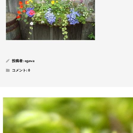
投稿者:
ogawa
コメント:
0