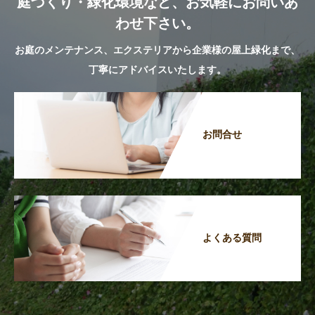
庭づくり・緑化環境など、お気軽にお問いあ
わせ下さい。
お庭のメンテナンス、エクステリアから企業様の屋上緑化まで、
丁寧にアドバイスいたします。
お問合せ
よくある質問