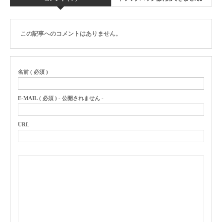
この記事へのコメントはありません。
名前 ( 必須 )
E-MAIL ( 必須 ) - 公開されません -
URL