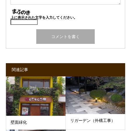
上に表示された文字を入力してください。
関連記事
リガーデン（外構工事）
壁面緑化