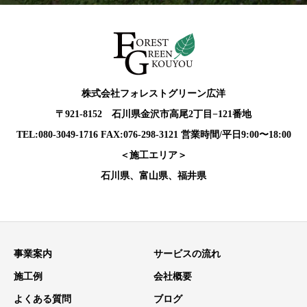
株式会社フォレストグリーン広洋
〒921-8152 石川県金沢市高尾2丁目−121番地
TEL:080-3049-1716 FAX:076-298-3121 営業時間/平日9:00〜18:00
＜施工エリア＞
石川県、富山県、福井県
事業案内
サービスの流れ
施工例
会社概要
よくある質問
ブログ