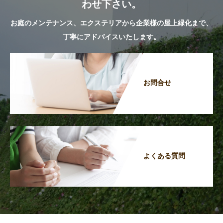
わせ下さい。
お庭のメンテナンス、エクステリアから企業様の屋上緑化まで、
丁寧にアドバイスいたします。
お問合せ
よくある質問