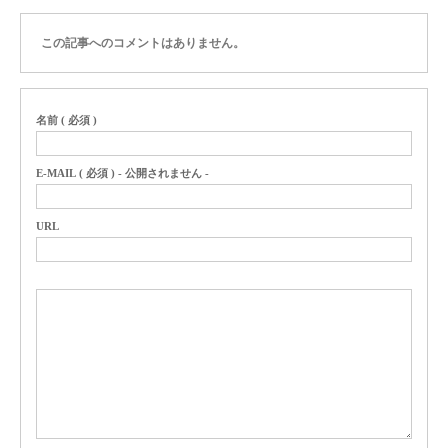
この記事へのコメントはありません。
名前 ( 必須 )
E-MAIL ( 必須 ) - 公開されません -
URL