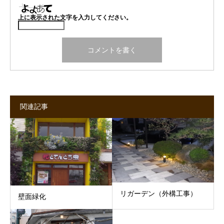
上に表示された文字を入力してください。
関連記事
リガーデン（外構工事）
壁面緑化