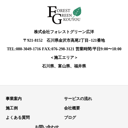
株式会社フォレストグリーン広洋
〒921-8152 石川県金沢市高尾2丁目−121番地
TEL:080-3049-1716 FAX:076-298-3121 営業時間/平日9:00〜18:00
＜施工エリア＞
石川県、富山県、福井県
事業案内
サービスの流れ
施工例
会社概要
よくある質問
ブログ
お問い合わせ