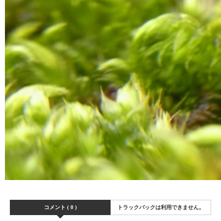
コメント ( 0 )
トラックバックは利用できません。