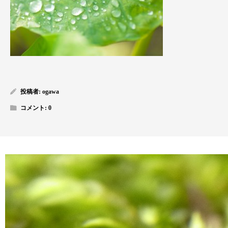
投稿者:
ogawa
コメント:
0