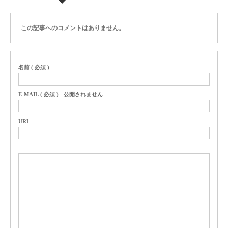
この記事へのコメントはありません。
名前 ( 必須 )
E-MAIL ( 必須 ) - 公開されません -
URL