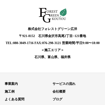
株式会社フォレストグリーン広洋
〒921-8152 石川県金沢市高尾2丁目−121番地
TEL:080-3049-1716 FAX:076-298-3121 営業時間/平日9:00〜18:00
＜施工エリア＞
石川県、富山県、福井県
事業案内
サービスの流れ
施工例
会社概要
よくある質問
ブログ