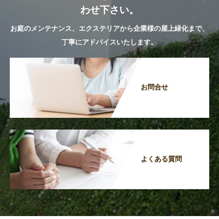
わせ下さい。
お庭のメンテナンス、エクステリアから企業様の屋上緑化まで、
丁寧にアドバイスいたします。
お問合せ
よくある質問