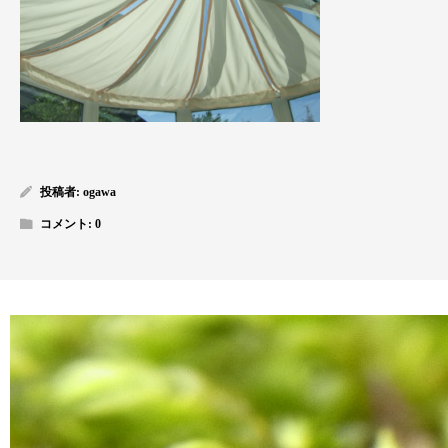
投稿者:
ogawa
コメント:
0