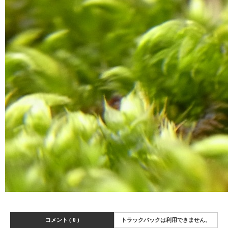
コメント ( 0 )
トラックバックは利用できません。